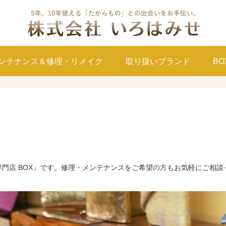
ンテナンス＆修理・リメイク
取り扱いブランド
B
門店 BOX」です。修理・メンテナンスをご希望の方もお気軽にご相談