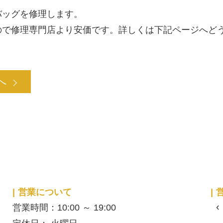
バッグを修理します。
ので修理専門店より安価です。詳しくは下記ページへど
へ
営業について
‹
営業時間：10:00 ～ 19:00