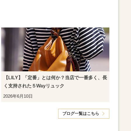
【LILY】「定番」とは何か？当店で一番多く、長
く支持された５Wayリュック
2026年6月10日
ブログ一覧はこちら