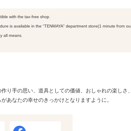
ble with the tax-free shop.
dure is available in the “TENMAYA” department store(1 minute from ou
by all means.
の作り手の思い、道具としての価値、おしゃれの楽しさ
らがあなたの幸せのきっかけとなりますように。