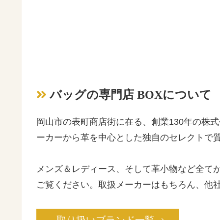
バッグの専門店 BOXについて
岡山市の表町商店街に在る、創業130年の株式
ーカーから革を中心とした独自のセレクトで
メンズ＆レディース、そして革小物など全て
ご覧ください。取扱メーカーはもちろん、他
取り扱いブランド一覧