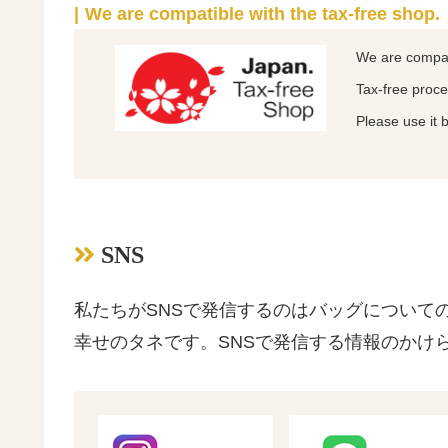
We are compatible with the tax-free shop.
We are compati
Tax-free proce
Please use it 
SNS
私たちがSNSで発信するのはバッグについて
幸せのタネです。SNSで発信する情報のかけ