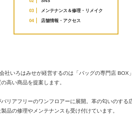
SNS
メンテナンス＆修理・リメイク
店舗情報・アクセス
会社いろはみせが経営するのは「バッグの専門店 BOX
質の高い商品を提案します。
がバリアフリーのワンフロアーに展開。革の匂いのする
社製品の修理やメンテナンスも受け付けています。