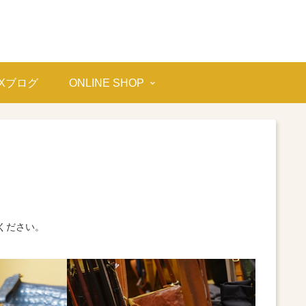
OXブログ
ONLINE SHOP
ください。