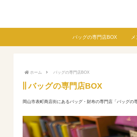
バッグの専門店BOX
メ
ホーム
バッグの専門店BOX
バッグの専門店BOX
岡山市表町商店街にあるバッグ・財布の専門店「バッグの専