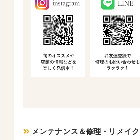
メンテナンス＆修理・リメイク