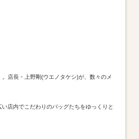
」。店長・上野剛(ウエノタケシ)が、数々のメ
広い店内でこだわりのバッグたちをゆっくりと