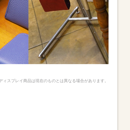
ディスプレイ商品は現在のものとは異なる場合があります。