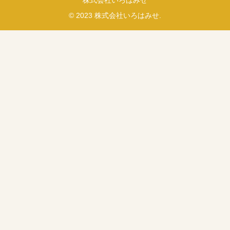
© 2023 株式会社いろはみせ.