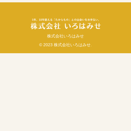
株式会社いろはみせ
© 2023 株式会社いろはみせ.