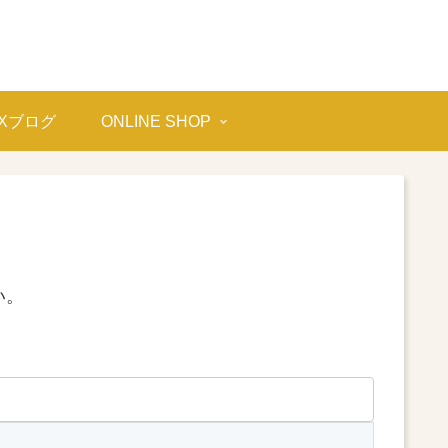
OXブログ
ONLINE SHOP
い。