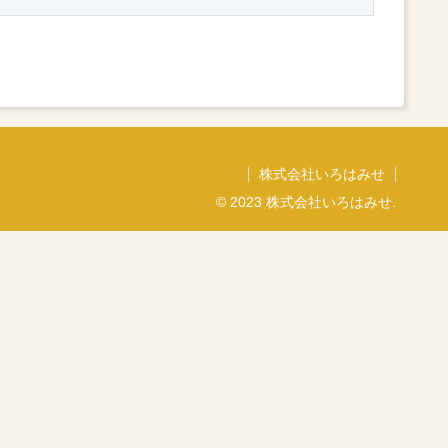
株式会社いろはみせ
© 2023 株式会社いろはみせ.